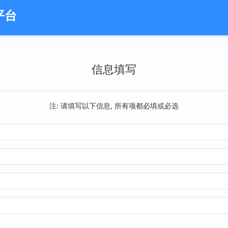
平台
信息填写
注: 请填写以下信息, 所有项都必填或必选