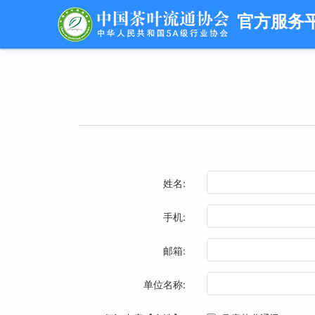
官方服务
姓名:
手机:
邮箱:
单位名称: