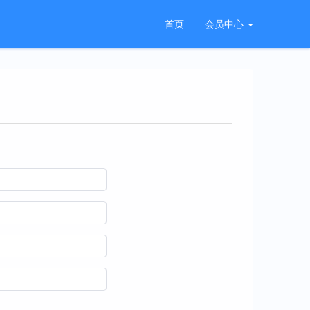
首页
会员中心