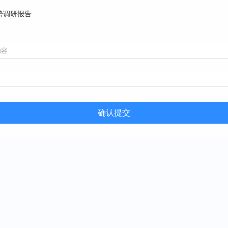
势调研报告
确认提交